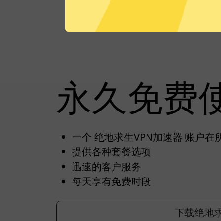
永久免费
一个 绝地求生VPN加速器 账户
提供各种套餐选项
迅速的客户服务
每天享有免费时段
下载绝地求