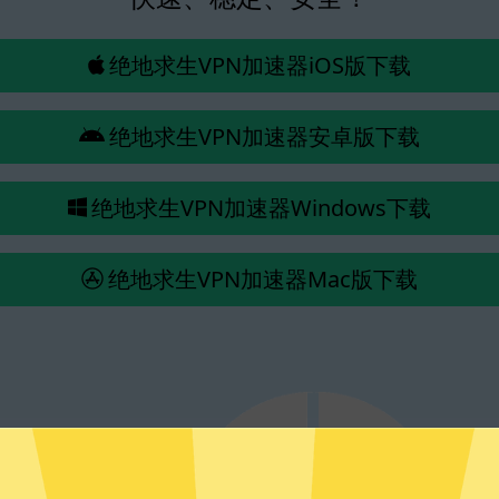
绝地求生VPN加速器iOS版下载
绝地求生VPN加速器安卓版下载
绝地求生VPN加速器Windows下载
绝地求生VPN加速器Mac版下载